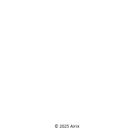
© 2025 Airix