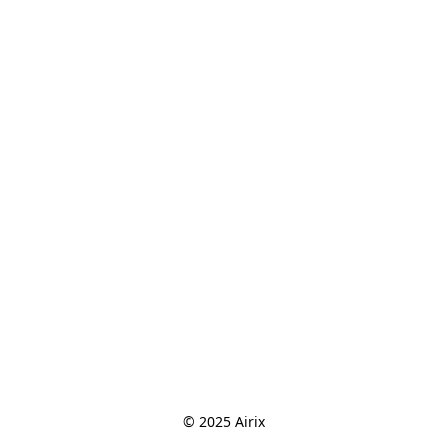
© 2025 Airix