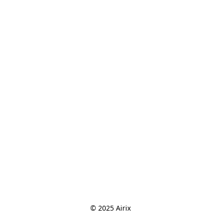
© 2025 Airix